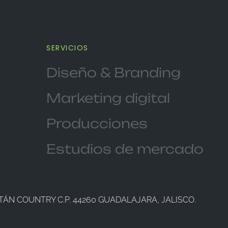
SERVICIOS
Diseño & Branding
Marketing digital
Producciones
Estudios de mercado
TÁN COUNTRY C.P. 44260 GUADALAJARA, JALISCO.