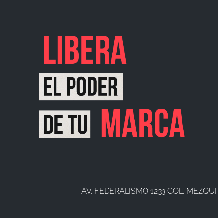
AV. FEDERALISMO 1233 COL. MEZQUI