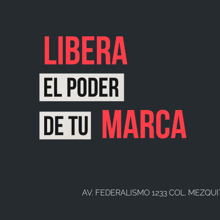
AV. FEDERALISMO 1233 COL. MEZQUI