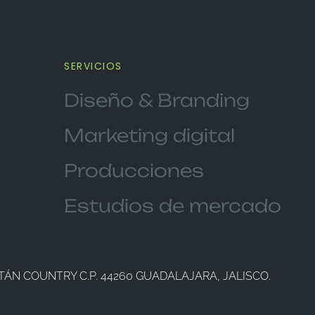
SERVICIOS
Diseño & Branding
Marketing digital
Producciones
Estudios de mercado
TÁN COUNTRY C.P. 44260 GUADALAJARA, JALISCO.