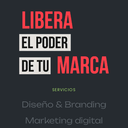
SERVICIOS
Diseño & Branding
Marketing digital