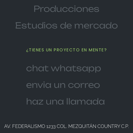
Producciones
Estudios de mercado
¿TIENES UN PROYECTO EN MENTE?
chat whatsapp
envia un correo
haz una llamada
AV. FEDERALISMO 1233 COL. MEZQUITÁN COUNTRY C.P.