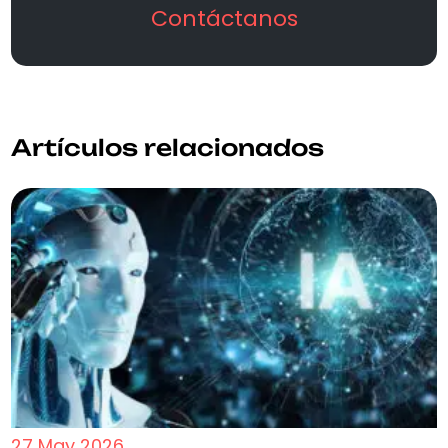
Contáctanos
Artículos relacionados
27 May 2026