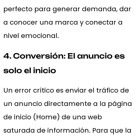
perfecto para generar demanda, dar
a conocer una marca y conectar a
nivel emocional.
4. Conversión: El anuncio es
solo el inicio
Un error crítico es enviar el tráfico de
un anuncio directamente a la página
de inicio (Home) de una web
saturada de información. Para que la