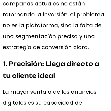
campañas actuales no están
retornando la inversión, el problema
no es la plataforma, sino la falta de
una segmentación precisa y una
estrategia de conversión clara.
1. Precisión: Llega directo a
tu cliente ideal
La mayor ventaja de los anuncios
digitales es su capacidad de