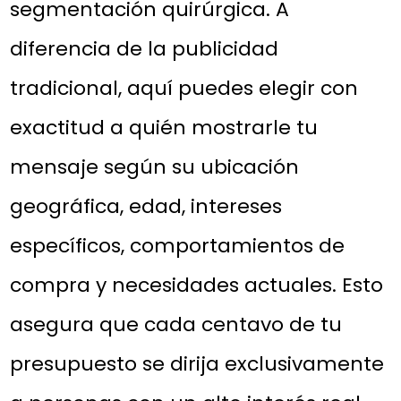
segmentación quirúrgica. A
diferencia de la publicidad
tradicional, aquí puedes elegir con
exactitud a quién mostrarle tu
mensaje según su ubicación
geográfica, edad, intereses
específicos, comportamientos de
compra y necesidades actuales. Esto
asegura que cada centavo de tu
presupuesto se dirija exclusivamente