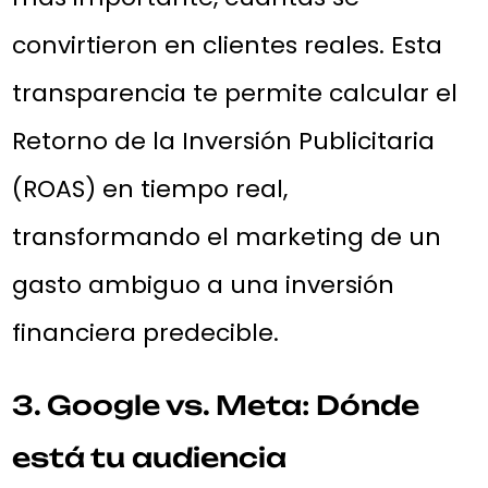
convirtieron en clientes reales. Esta
transparencia te permite calcular el
Retorno de la Inversión Publicitaria
(ROAS) en tiempo real,
transformando el marketing de un
gasto ambiguo a una inversión
financiera predecible.
3. Google vs. Meta: Dónde
está tu audiencia