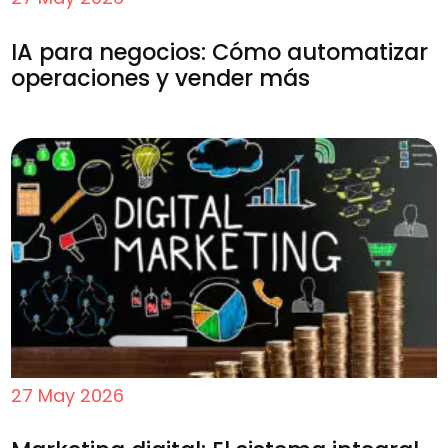
IA para negocios: Cómo automatizar
operaciones y vender más
27 May 2026