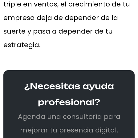
triple en ventas, el crecimiento de tu
empresa deja de depender de la
suerte y pasa a depender de tu
estrategia.
¿Necesitas ayuda
profesional?
Agenda una consultoría para
mejorar tu presencia digital.