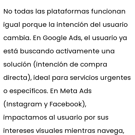
No todas las plataformas funcionan
igual porque la intención del usuario
cambia. En
Google Ads
, el usuario ya
está buscando activamente una
solución (intención de compra
directa), ideal para servicios urgentes
o específicos. En
Meta Ads
(Instagram y Facebook)
,
impactamos al usuario por sus
intereses visuales mientras navega,