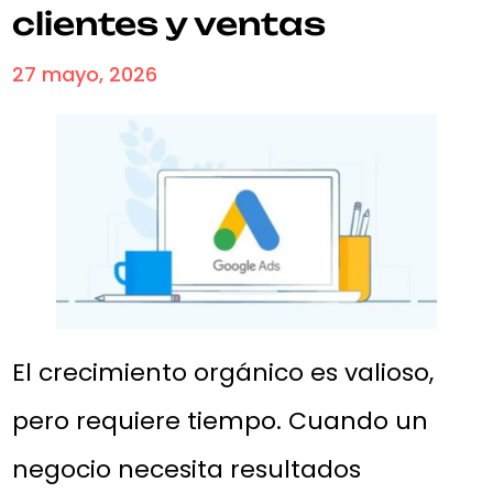
clientes y ventas
27 mayo, 2026
El crecimiento orgánico es valioso,
pero requiere tiempo. Cuando un
negocio necesita resultados