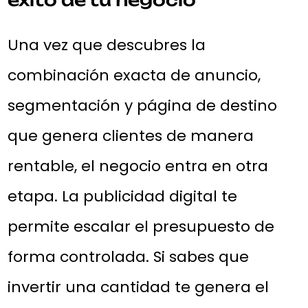
Una vez que descubres la
combinación exacta de anuncio,
segmentación y página de destino
que genera clientes de manera
rentable, el negocio entra en otra
etapa. La publicidad digital te
permite escalar el presupuesto de
forma controlada. Si sabes que
invertir una cantidad te genera el