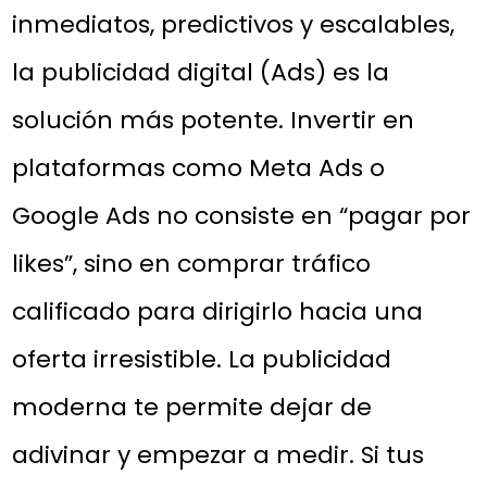
inmediatos, predictivos y escalables,
la publicidad digital (Ads) es la
solución más potente. Invertir en
plataformas como Meta Ads o
Google Ads no consiste en “pagar por
likes”, sino en comprar tráfico
calificado para dirigirlo hacia una
oferta irresistible. La publicidad
moderna te permite dejar de
adivinar y empezar a medir. Si tus