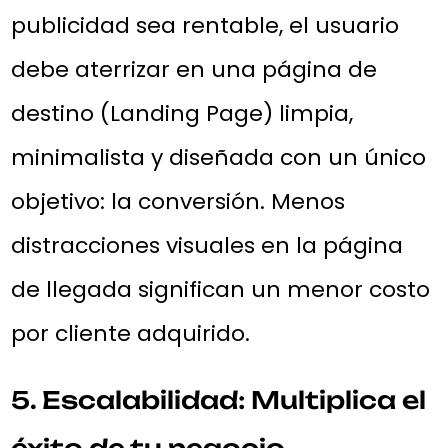
publicidad sea rentable, el usuario
debe aterrizar en una página de
destino (Landing Page) limpia,
minimalista y diseñada con un único
objetivo: la conversión. Menos
distracciones visuales en la página
de llegada significan un menor costo
por cliente adquirido.
5. Escalabilidad: Multiplica el
éxito de tu negocio