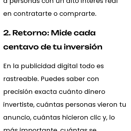
a personas con un alto interés real
en contratarte o comprarte.
2. Retorno: Mide cada
centavo de tu inversión
En la publicidad digital todo es
rastreable. Puedes saber con
precisión exacta cuánto dinero
invertiste, cuántas personas vieron tu
anuncio, cuántas hicieron clic y, lo
más importante, cuántas se