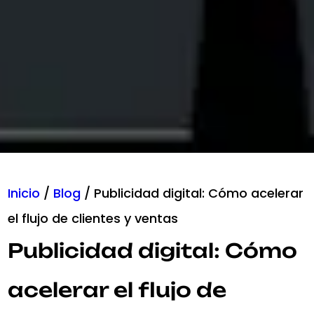
Inicio
/
Blog
/
Publicidad digital: Cómo acelerar
el flujo de clientes y ventas
Publicidad digital: Cómo
acelerar el flujo de